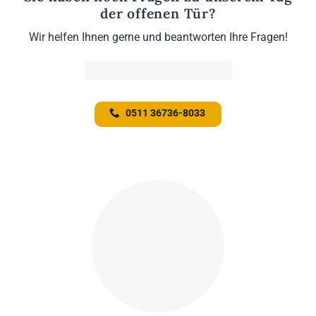
der offenen Tür?
Wir helfen Ihnen gerne und beantworten Ihre Fragen!
0511 36736-8033