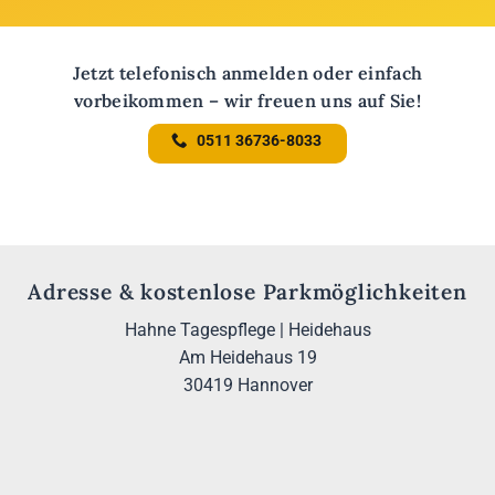
Jetzt telefonisch anmelden oder einfach
vorbeikommen – wir freuen uns auf Sie!
0511 36736-8033
Adresse & kostenlose Parkmöglichkeiten
Hahne Tagespflege | Heidehaus
Am Heidehaus 19
30419 Hannover