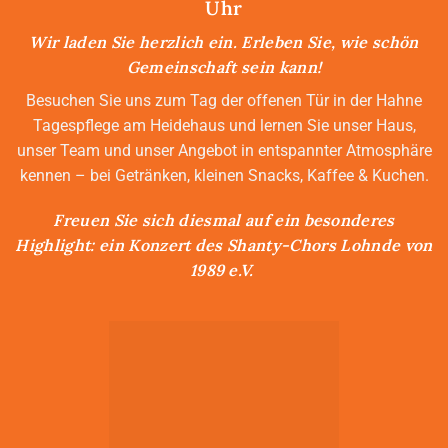
Uhr
Wir laden Sie herzlich ein. Erleben Sie, wie schön
Gemeinschaft sein kann!
Besuchen Sie uns zum Tag der offenen Tür in der Hahne
Tagespflege am Heidehaus und lernen Sie unser Haus,
unser Team und unser Angebot in entspannter Atmosphäre
kennen – bei Getränken, kleinen Snacks, Kaffee & Kuchen.
Freuen Sie sich diesmal auf ein besonderes
Highlight: ein Konzert des Shanty-Chors Lohnde von
1989 e.V.