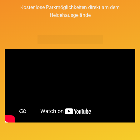
Kostenlose Parkmöglichkeiten direkt am dem
Heidehausgelände