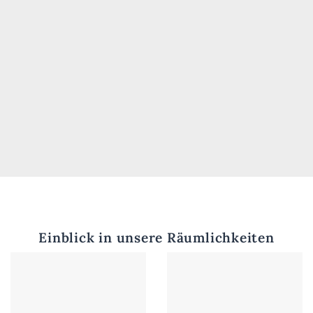
Einblick in unsere Räumlichkeiten