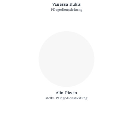
Vanessa Kubis
Pflegedienstleitung
Alin Piccin
stellv. Pflegedienstleitung