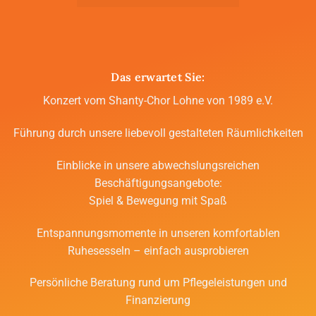
Das erwartet Sie:
Konzert vom Shanty-Chor Lohne von 1989 e.V.
Führung durch unsere liebevoll gestalteten Räumlichkeiten
Einblicke in unsere abwechslungsreichen
Beschäftigungsangebote:
Spiel & Bewegung mit Spaß
Entspannungsmomente in unseren komfortablen
Ruhesesseln – einfach ausprobieren
Persönliche Beratung rund um Pflegeleistungen und
Finanzierung