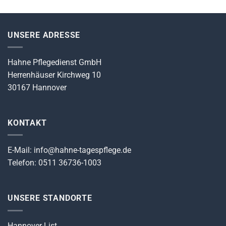
UNSERE ADRESSE
Hahne Pflegedienst GmbH
Herrenhäuser Kirchweg 10
30167 Hannover
KONTAKT
E-Mail: info@hahne-tagespflege.de
Telefon: 0511 36736-1003
UNSERE STANDORTE
Hannover-List