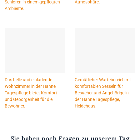
Senioren in einem gepflegten
Atmosphäre.
Ambiente.
Das helle und einladende
Gemütlicher Wartebereich mit
Wohnzimmer in der Hahne
komfortablen Sesseln für
Tagespflege bietet Komfort
Besucher und Angehörige in
und Geborgenheit für die
der Hahne Tagespflege,
Bewohner.
Heidehaus.
Sie haben noch Fragen zu unserem Tag